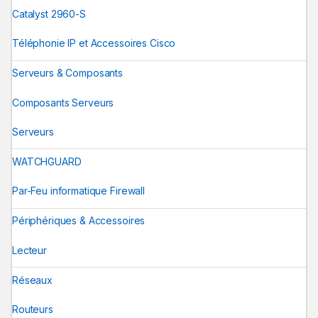
Catalyst 2960-S
Téléphonie IP et Accessoires Cisco
Serveurs & Composants
Composants Serveurs
Serveurs
WATCHGUARD
Par-Feu informatique Firewall
Périphériques & Accessoires
Lecteur
Réseaux
Routeurs