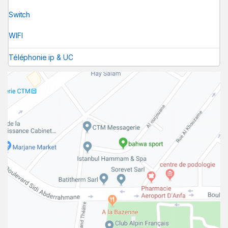
Switch
WIFI
Téléphonie ip & UC