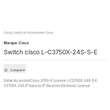
Cisco
,
Switch et Accessoires Cisco
Marque:
Cisco
Switch cisco L-C3750X-24S-S-E
Comparer
Détail du produit:Cisco 3750-X License L-C3750X-24S-S-E
C3750X-24S IP Base to IP Services Electronic License