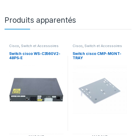
Produits apparentés
Cisco
,
Switch et Accessoires
Cisco
,
Switch et Accessoires
Cisco
Cisco
Switch cisco WS-C3560V2-
Switch cisco CMP-MGNT-
48PS-E
TRAY