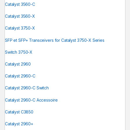
Catalyst 3560-C
Catalyst 3560-X
Catalyst 3750-X
SFP et SFP+ Transceivers for Catalyst 3750-X Series
Switch 3750-X
Catalyst 2960
Catalyst 2960-C
Catalyst 2960-C Switch
Catalyst 2960-C Accessoire
Catalyst C3850
Catalyst 2960+