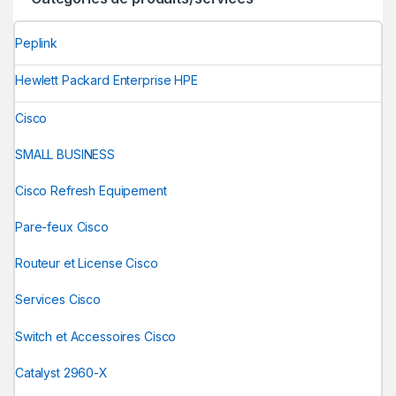
Peplink
Hewlett Packard Enterprise HPE
Cisco
SMALL BUSINESS
Cisco Refresh Equipement
Pare-feux Cisco
Routeur et License Cisco
Services Cisco
Switch et Accessoires Cisco
Catalyst 2960-X