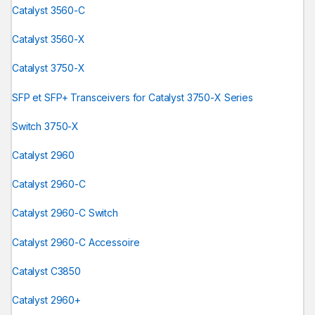
Catalyst 3560-C
Catalyst 3560-X
Catalyst 3750-X
SFP et SFP+ Transceivers for Catalyst 3750-X Series
Switch 3750-X
Catalyst 2960
Catalyst 2960-C
Catalyst 2960-C Switch
Catalyst 2960-C Accessoire
Catalyst C3850
Catalyst 2960+