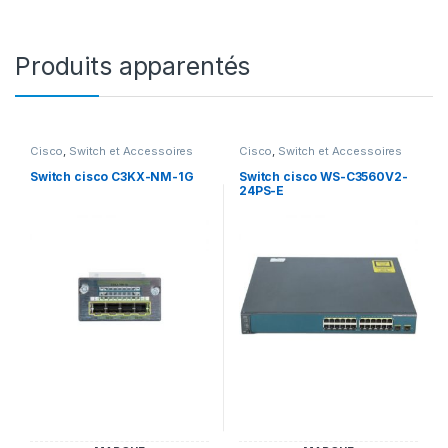
Produits apparentés
Cisco
,
Switch et Accessoires
Cisco
,
Switch et Accessoires
Cisco
Cisco
Switch cisco C3KX-NM-1G
Switch cisco WS-C3560V2-
24PS-E