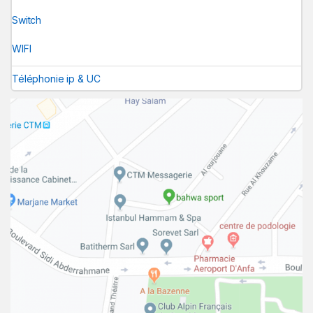
Switch
WIFI
Téléphonie ip & UC