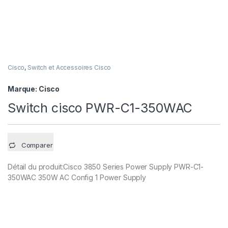
Cisco
,
Switch et Accessoires Cisco
Marque:
Cisco
Switch cisco PWR-C1-350WAC
Comparer
Détail du produit:Cisco 3850 Series Power Supply PWR-C1-
350WAC 350W AC Config 1 Power Supply