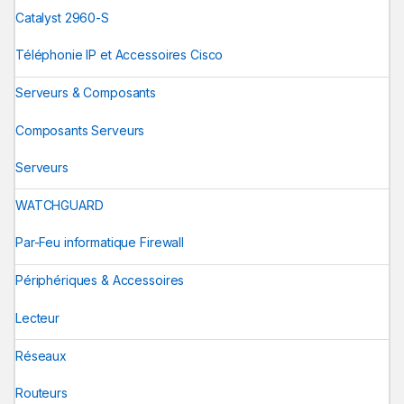
Catalyst 2960-S
Téléphonie IP et Accessoires Cisco
Serveurs & Composants
Composants Serveurs
Serveurs
WATCHGUARD
Par-Feu informatique Firewall
Périphériques & Accessoires
Lecteur
Réseaux
Routeurs