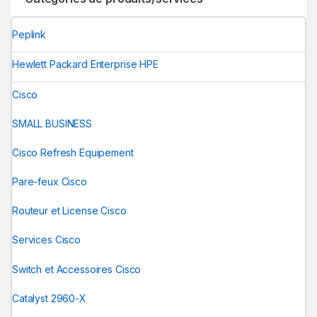
Peplink
Hewlett Packard Enterprise HPE
Cisco
SMALL BUSINESS
Cisco Refresh Equipement
Pare-feux Cisco
Routeur et License Cisco
Services Cisco
Switch et Accessoires Cisco
Catalyst 2960-X