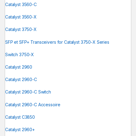
Catalyst 3560-C
Catalyst 3560-X
Catalyst 3750-X
SFP et SFP+ Transceivers for Catalyst 3750-X Series
Switch 3750-X
Catalyst 2960
Catalyst 2960-C
Catalyst 2960-C Switch
Catalyst 2960-C Accessoire
Catalyst C3850
Catalyst 2960+