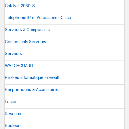
Catalyst 2960-S
Téléphonie IP et Accessoires Cisco
Serveurs & Composants
Composants Serveurs
Serveurs
WATCHGUARD
Par-Feu informatique Firewall
Périphériques & Accessoires
Lecteur
Réseaux
Routeurs