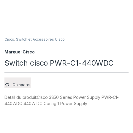
Cisco
,
Switch et Accessoires Cisco
Marque:
Cisco
Switch cisco PWR-C1-440WDC
Comparer
Détail du produit:Cisco 3850 Series Power Supply PWR-C1-
440WDC 440W DC Config 1 Power Supply