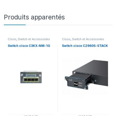
Produits apparentés
Cisco
,
Switch et Accessoires
Cisco
,
Switch et Accessoires
Cisco
Cisco
Switch cisco C3KX-NM-1G
Switch cisco C2960S-STACK