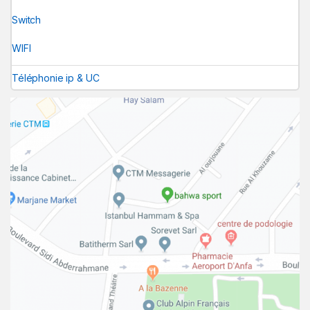
Switch
WIFI
Téléphonie ip & UC