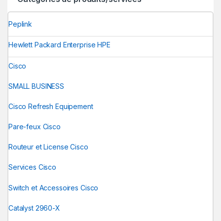
Peplink
Hewlett Packard Enterprise HPE
Cisco
SMALL BUSINESS
Cisco Refresh Equipement
Pare-feux Cisco
Routeur et License Cisco
Services Cisco
Switch et Accessoires Cisco
Catalyst 2960-X