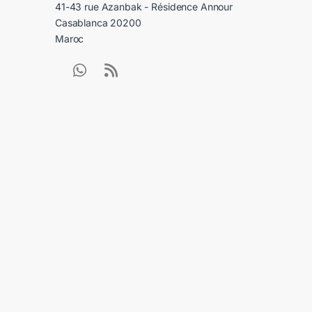
41-43 rue Azanbak - Résidence Annour
Casablanca 20200
Maroc