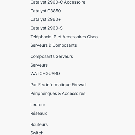
Catalyst 2960-C Accessoire
Catalyst C3850
Catalyst 2960+
Catalyst 2960-S
Téléphonie IP et Accessoires Cisco
Serveurs & Composants
Composants Serveurs
Serveurs
WATCHGUARD
Par-Feu informatique Firewall
Périphériques & Accessoires
Lecteur
Réseaux
Routeurs
Switch