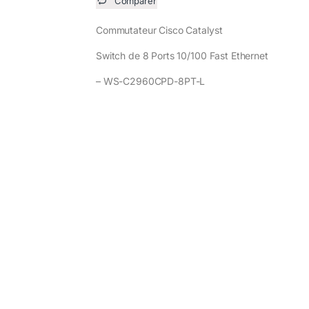
Comparer
Commutateur Cisco Catalyst
Switch de 8 Ports 10/100 Fast Ethernet
– WS-C2960CPD-8PT-L