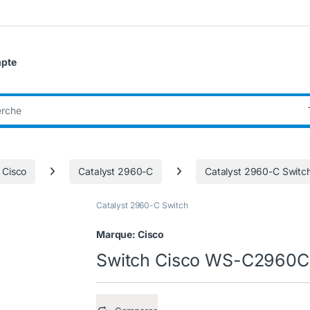
pte
:
 Cisco
Catalyst 2960-C
Catalyst 2960-C Switc
Catalyst 2960-C Switch
Marque:
Cisco
Switch Cisco WS-C2960