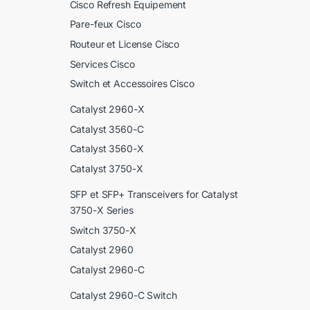
Cisco Refresh Equipement
Pare-feux Cisco
Routeur et License Cisco
Services Cisco
Switch et Accessoires Cisco
Catalyst 2960-X
Catalyst 3560-C
Catalyst 3560-X
Catalyst 3750-X
SFP et SFP+ Transceivers for Catalyst
3750-X Series
Switch 3750-X
Catalyst 2960
Catalyst 2960-C
Catalyst 2960-C Switch