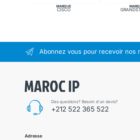
MARQUE
MARQ
CISCO
GRANDS
Abonnez vous pour recevoir nos m
Des questions? Besoin d'un devis?
+212 522 365 522
Adresse