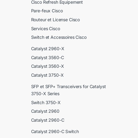
Cisco Refresh Equipement
Pare-feux Cisco
Routeur et License Cisco
Services Cisco
Switch et Accessoires Cisco
Catalyst 2960-X
Catalyst 3560-C
Catalyst 3560-X
Catalyst 3750-X
SFP et SFP+ Transceivers for Catalyst
3750-X Series
Switch 3750-X
Catalyst 2960
Catalyst 2960-C
Catalyst 2960-C Switch