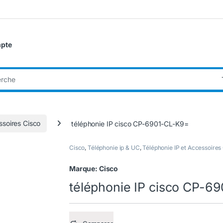
pte
:
ssoires Cisco
téléphonie IP cisco CP-6901-CL-K9=
Cisco
,
Téléphonie ip & UC
,
Téléphonie IP et Accessoires
Marque:
Cisco
téléphonie IP cisco CP-6