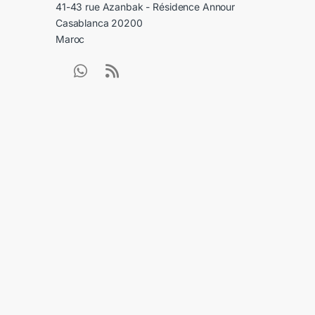
41-43 rue Azanbak - Résidence Annour
Casablanca 20200
Maroc