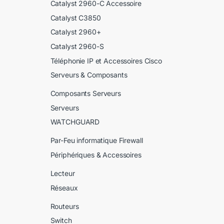
Catalyst 2960-C Accessoire
Catalyst C3850
Catalyst 2960+
Catalyst 2960-S
Téléphonie IP et Accessoires Cisco
Serveurs & Composants
Composants Serveurs
Serveurs
WATCHGUARD
Par-Feu informatique Firewall
Périphériques & Accessoires
Lecteur
Réseaux
Routeurs
Switch