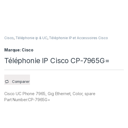
Cisco
,
Téléphonie ip & UC
,
Téléphonie IP et Accessoires Cisco
Marque:
Cisco
Téléphonie IP Cisco CP-7965G=
Comparer
Cisco UC Phone 7965, Gig Ethernet, Color, spare
Part Number:CP-7965G=