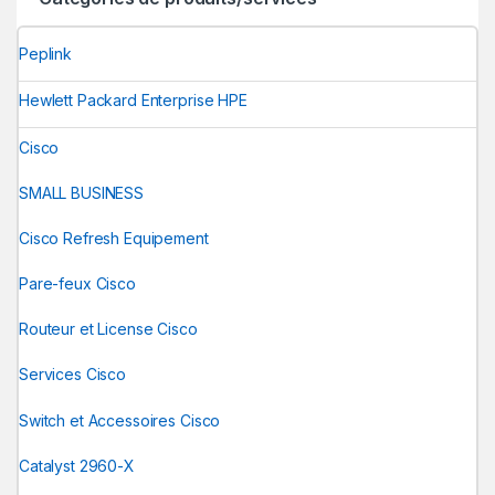
Peplink
Hewlett Packard Enterprise HPE
Cisco
SMALL BUSINESS
Cisco Refresh Equipement
Pare-feux Cisco
Routeur et License Cisco
Services Cisco
Switch et Accessoires Cisco
Catalyst 2960-X