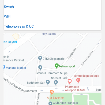
Switch
WIFI
Téléphonie ip & UC