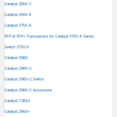
Catalyst 3560-C
Catalyst 3560-X
Catalyst 3750-X
SFP et SFP+ Transceivers for Catalyst 3750-X Series
Switch 3750-X
Catalyst 2960
Catalyst 2960-C
Catalyst 2960-C Switch
Catalyst 2960-C Accessoire
Catalyst C3850
Catalyst 2960+