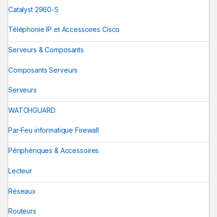
Catalyst 2960-S
Téléphonie IP et Accessoires Cisco
Serveurs & Composants
Composants Serveurs
Serveurs
WATCHGUARD
Par-Feu informatique Firewall
Périphériques & Accessoires
Lecteur
Réseaux
Routeurs