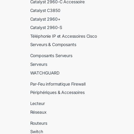
Catalyst 2960-C Accessoire
Catalyst C3850
Catalyst 2960+
Catalyst 2960-S
Téléphonie IP et Accessoires Cisco
Serveurs & Composants
Composants Serveurs
Serveurs
WATCHGUARD
Par-Feu informatique Firewall
Périphériques & Accessoires
Lecteur
Réseaux
Routeurs
Switch