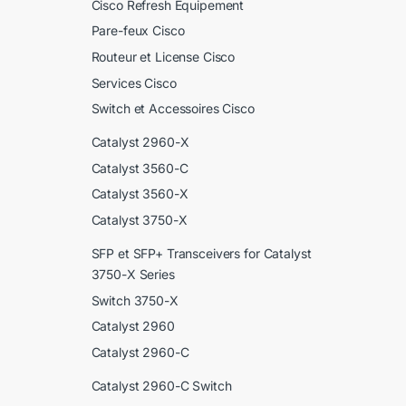
Cisco Refresh Equipement
Pare-feux Cisco
Routeur et License Cisco
Services Cisco
Switch et Accessoires Cisco
Catalyst 2960-X
Catalyst 3560-C
Catalyst 3560-X
Catalyst 3750-X
SFP et SFP+ Transceivers for Catalyst
3750-X Series
Switch 3750-X
Catalyst 2960
Catalyst 2960-C
Catalyst 2960-C Switch