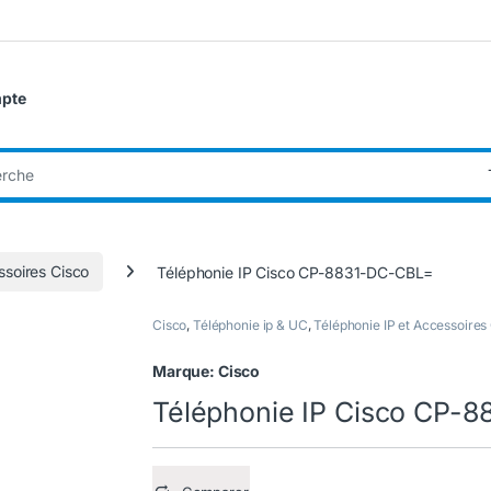
pte
:
ssoires Cisco
Téléphonie IP Cisco CP-8831-DC-CBL=
Cisco
,
Téléphonie ip & UC
,
Téléphonie IP et Accessoires
Marque:
Cisco
Téléphonie IP Cisco CP-