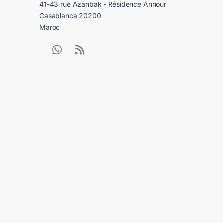
41-43 rue Azanbak - Résidence Annour
Casablanca 20200
Maroc