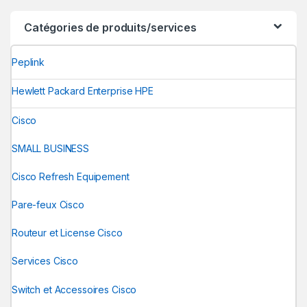
Catégories de produits/services
Peplink
Hewlett Packard Enterprise HPE
Cisco
SMALL BUSINESS
Cisco Refresh Equipement
Pare-feux Cisco
Routeur et License Cisco
Services Cisco
Switch et Accessoires Cisco