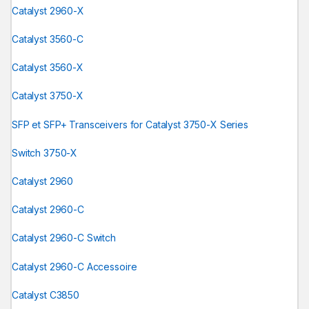
Catalyst 2960-X
Catalyst 3560-C
Catalyst 3560-X
Catalyst 3750-X
SFP et SFP+ Transceivers for Catalyst 3750-X Series
Switch 3750-X
Catalyst 2960
Catalyst 2960-C
Catalyst 2960-C Switch
Catalyst 2960-C Accessoire
Catalyst C3850