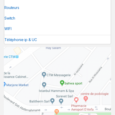
Routeurs
Switch
WIFI
Téléphonie ip & UC