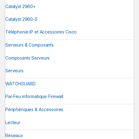
Catalyst 2960+
Catalyst 2960-S
Téléphonie IP et Accessoires Cisco
Serveurs & Composants
Composants Serveurs
Serveurs
WATCHGUARD
Par-Feu informatique Firewall
Périphériques & Accessoires
Lecteur
Réseaux