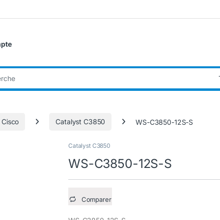
pte
:
 Cisco
Catalyst C3850
WS-C3850-12S-S
Catalyst C3850
WS-C3850-12S-S
Comparer