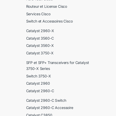
Routeur et License Cisco
Services Cisco
Switch et Accessoires Cisco
Catalyst 2960-X
Catalyst 3560-C
Catalyst 3560-X
Catalyst 3750-X
SFP et SFP+ Transceivers for Catalyst
3750-X Series
Switch 3750-X
Catalyst 2960
Catalyst 2960-C
Catalyst 2960-C Switch
Catalyst 2960-C Accessoire
Catalyst C3850