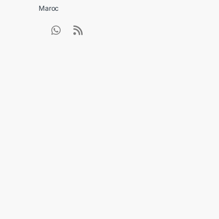
Maroc