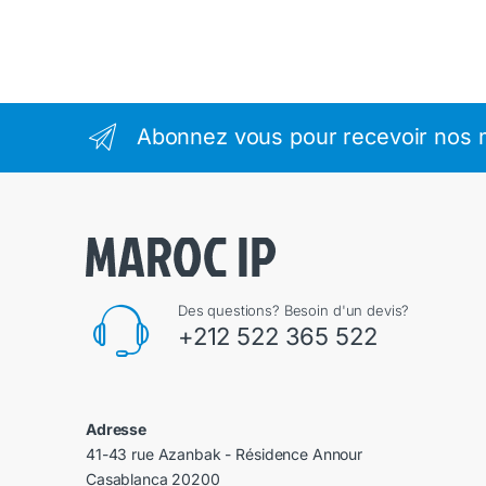
Abonnez vous pour recevoir nos m
Des questions? Besoin d'un devis?
+212 522 365 522
Adresse
41-43 rue Azanbak - Résidence Annour
Casablanca 20200