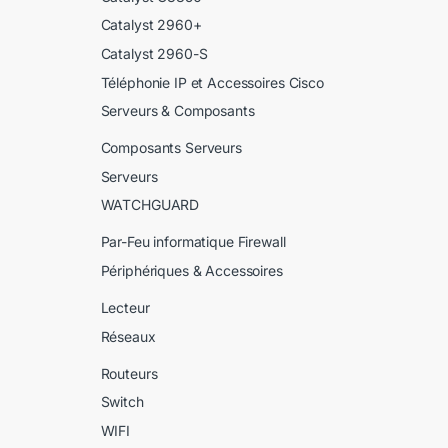
Catalyst 2960+
Catalyst 2960-S
Téléphonie IP et Accessoires Cisco
Serveurs & Composants
Composants Serveurs
Serveurs
WATCHGUARD
Par-Feu informatique Firewall
Périphériques & Accessoires
Lecteur
Réseaux
Routeurs
Switch
WIFI