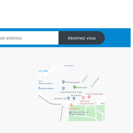
Abonnez vous