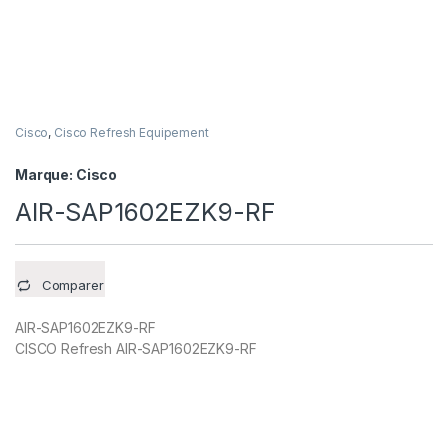
Cisco
,
Cisco Refresh Equipement
Marque:
Cisco
AIR-SAP1602EZK9-RF
Comparer
AIR-SAP1602EZK9-RF
CISCO Refresh AIR-SAP1602EZK9-RF