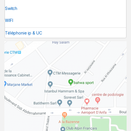
Switch
WIFI
Téléphonie ip & UC