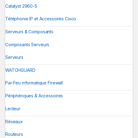
Catalyst 2960-S
Téléphonie IP et Accessoires Cisco
Serveurs & Composants
Composants Serveurs
Serveurs
WATCHGUARD
Par-Feu informatique Firewall
Périphériques & Accessoires
Lecteur
Réseaux
Routeurs