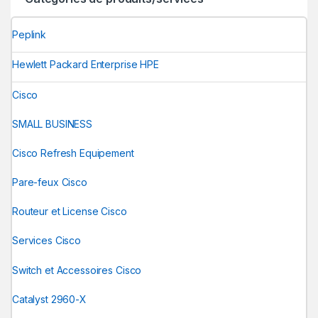
Peplink
Hewlett Packard Enterprise HPE
Cisco
SMALL BUSINESS
Cisco Refresh Equipement
Pare-feux Cisco
Routeur et License Cisco
Services Cisco
Switch et Accessoires Cisco
Catalyst 2960-X