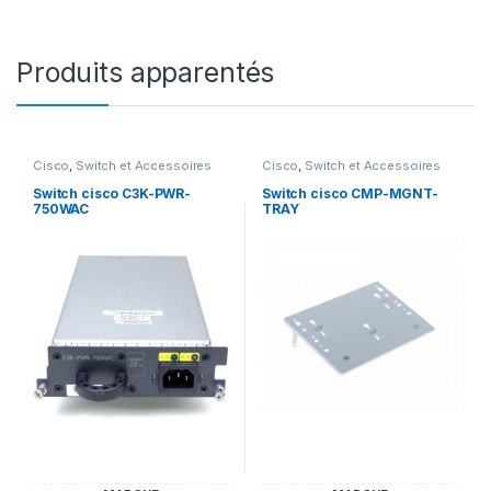
Produits apparentés
Cisco
,
Switch et Accessoires
Cisco
,
Switch et Accessoires
Cisco
Cisco
Switch cisco C3K-PWR-
Switch cisco CMP-MGNT-
750WAC
TRAY