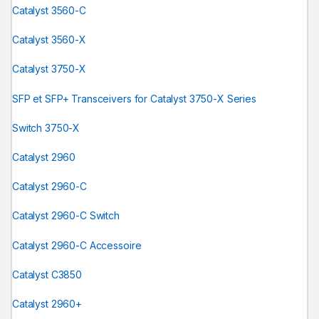
Catalyst 3560-C
Catalyst 3560-X
Catalyst 3750-X
SFP et SFP+ Transceivers for Catalyst 3750-X Series
Switch 3750-X
Catalyst 2960
Catalyst 2960-C
Catalyst 2960-C Switch
Catalyst 2960-C Accessoire
Catalyst C3850
Catalyst 2960+