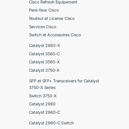
Cisco Refresh Equipement
Pare-feux Cisco
Routeur et License Cisco
Services Cisco
Switch et Accessoires Cisco
Catalyst 2960-X
Catalyst 3560-C
Catalyst 3560-X
Catalyst 3750-X
SFP et SFP+ Transceivers for Catalyst
3750-X Series
Switch 3750-X
Catalyst 2960
Catalyst 2960-C
Catalyst 2960-C Switch