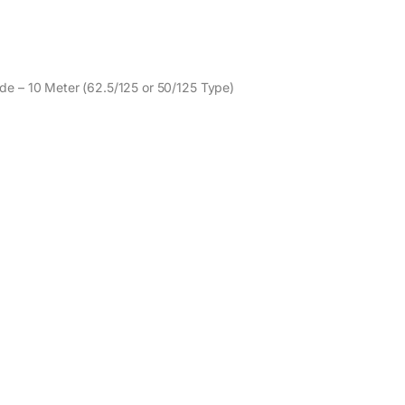
ode – 10 Meter (62.5/125 or 50/125 Type)