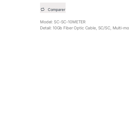
Comparer
Model: SC-SC-10METER
Detail: 10Gb Fiber Optic Cable, SC/SC, Multi-m