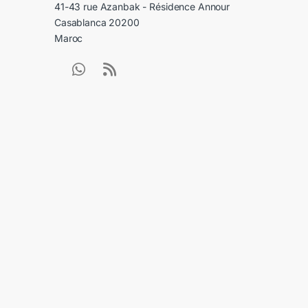
41-43 rue Azanbak - Résidence Annour
Casablanca 20200
Maroc