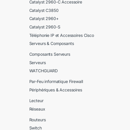
Catalyst 2960-C Accessoire
Catalyst C3850
Catalyst 2960+
Catalyst 2960-S
Téléphonie IP et Accessoires Cisco
Serveurs & Composants
Composants Serveurs
Serveurs
WATCHGUARD
Par-Feu informatique Firewall
Périphériques & Accessoires
Lecteur
Réseaux
Routeurs
Switch