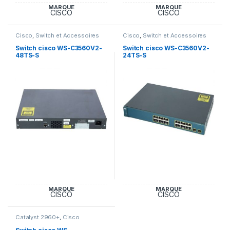
MARQUE
MARQUE
CISCO
CISCO
Cisco
,
Switch et Accessoires
Cisco
,
Switch et Accessoires
Cisco
Cisco
Switch cisco WS-C3560V2-
Switch cisco WS-C3560V2-
48TS-S
24TS-S
MARQUE
MARQUE
CISCO
CISCO
Catalyst 2960+
,
Cisco