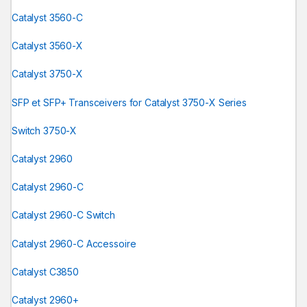
Catalyst 3560-C
Catalyst 3560-X
Catalyst 3750-X
SFP et SFP+ Transceivers for Catalyst 3750-X Series
Switch 3750-X
Catalyst 2960
Catalyst 2960-C
Catalyst 2960-C Switch
Catalyst 2960-C Accessoire
Catalyst C3850
Catalyst 2960+