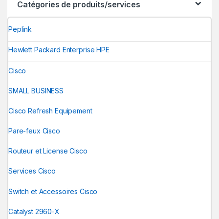
Catégories de produits/services
Peplink
Hewlett Packard Enterprise HPE
Cisco
SMALL BUSINESS
Cisco Refresh Equipement
Pare-feux Cisco
Routeur et License Cisco
Services Cisco
Switch et Accessoires Cisco
Catalyst 2960-X