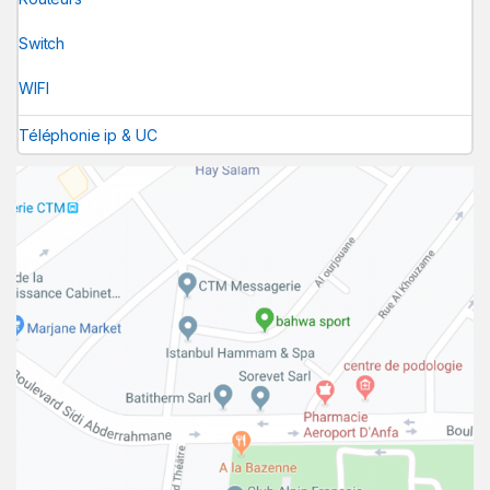
Switch
WIFI
Téléphonie ip & UC