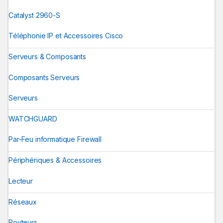
Catalyst 2960-S
Téléphonie IP et Accessoires Cisco
Serveurs & Composants
Composants Serveurs
Serveurs
WATCHGUARD
Par-Feu informatique Firewall
Périphériques & Accessoires
Lecteur
Réseaux
Routeurs