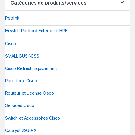
Catégories de produits/services
Peplink
Hewlett Packard Enterprise HPE
Cisco
SMALL BUSINESS
Cisco Refresh Equipement
Pare-feux Cisco
Routeur et License Cisco
Services Cisco
Switch et Accessoires Cisco
Catalyst 2960-X