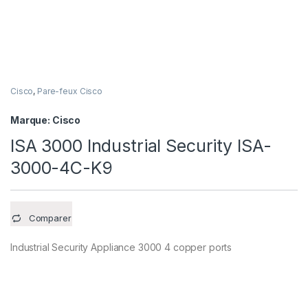
Cisco
,
Pare-feux Cisco
Marque:
Cisco
ISA 3000 Industrial Security ISA-
3000-4C-K9
Comparer
Industrial Security Appliance 3000 4 copper ports