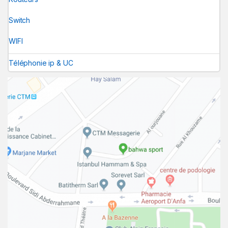
Switch
WIFI
Téléphonie ip & UC