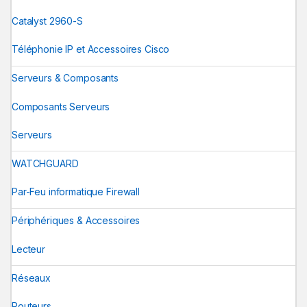
Catalyst 2960-S
Téléphonie IP et Accessoires Cisco
Serveurs & Composants
Composants Serveurs
Serveurs
WATCHGUARD
Par-Feu informatique Firewall
Périphériques & Accessoires
Lecteur
Réseaux
Routeurs