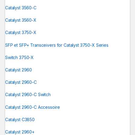
Catalyst 3560-C
Catalyst 3560-X
Catalyst 3750-X
SFP et SFP+ Transceivers for Catalyst 3750-X Series
Switch 3750-X
Catalyst 2960
Catalyst 2960-C
Catalyst 2960-C Switch
Catalyst 2960-C Accessoire
Catalyst C3850
Catalyst 2960+