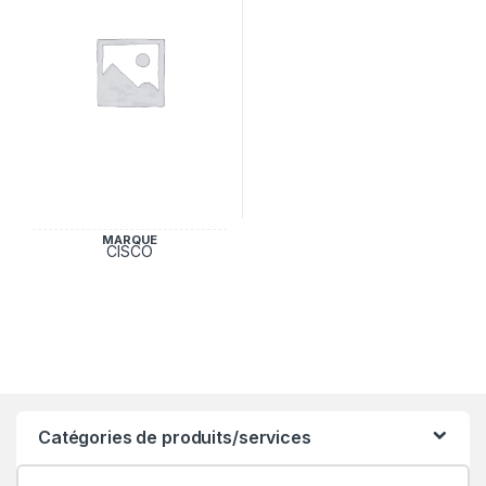
MARQUE
CISCO
Catégories de produits/services