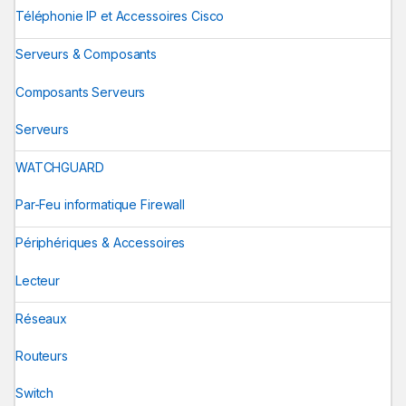
Téléphonie IP et Accessoires Cisco
Serveurs & Composants
Composants Serveurs
Serveurs
WATCHGUARD
Par-Feu informatique Firewall
Périphériques & Accessoires
Lecteur
Réseaux
Routeurs
Switch