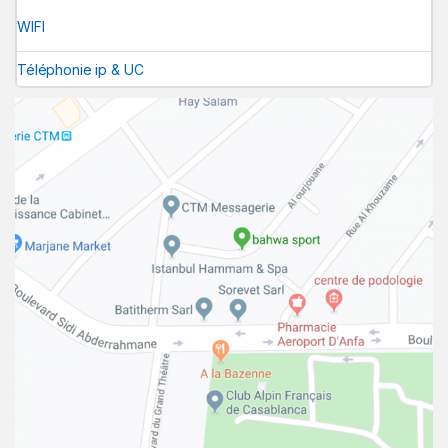
WIFI
Téléphonie ip & UC