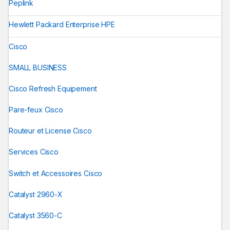
Peplink
Hewlett Packard Enterprise HPE
Cisco
SMALL BUSINESS
Cisco Refresh Equipement
Pare-feux Cisco
Routeur et License Cisco
Services Cisco
Switch et Accessoires Cisco
Catalyst 2960-X
Catalyst 3560-C