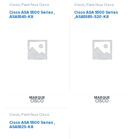
Cisco
,
Pare-feux Cisco
Cisco
,
Pare-feux Cisco
Cisco ASA 5500 Series ,
Cisco ASA 5500 Series
ASA5545-K8
,ASA5585-S20-K8
MARQUE
MARQUE
CISCO
CISCO
Cisco
,
Pare-feux Cisco
Cisco ASA 5500 Series ,
ASA5525-K8