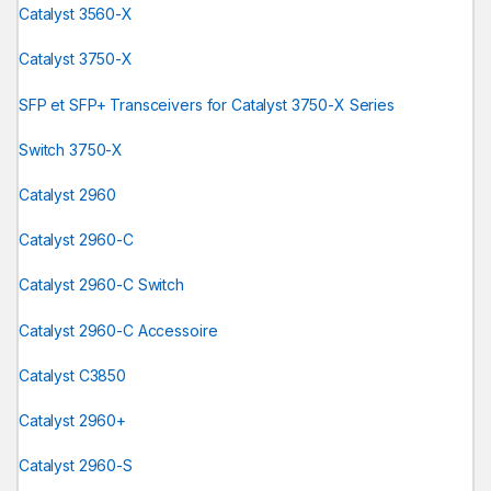
Catalyst 3560-X
Catalyst 3750-X
SFP et SFP+ Transceivers for Catalyst 3750-X Series
Switch 3750-X
Catalyst 2960
Catalyst 2960-C
Catalyst 2960-C Switch
Catalyst 2960-C Accessoire
Catalyst C3850
Catalyst 2960+
Catalyst 2960-S