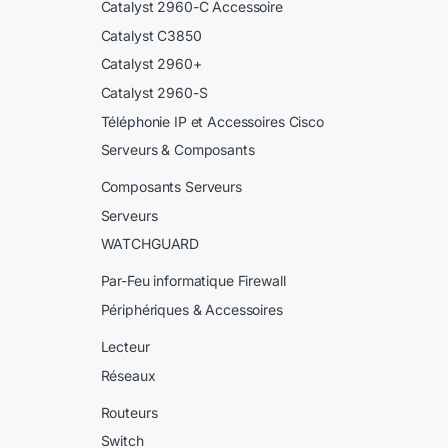
Catalyst 2960-C Accessoire
Catalyst C3850
Catalyst 2960+
Catalyst 2960-S
Téléphonie IP et Accessoires Cisco
Serveurs & Composants
Composants Serveurs
Serveurs
WATCHGUARD
Par-Feu informatique Firewall
Périphériques & Accessoires
Lecteur
Réseaux
Routeurs
Switch