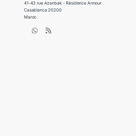
41-43 rue Azanbak - Résidence Annour
Casablanca 20200
Maroc