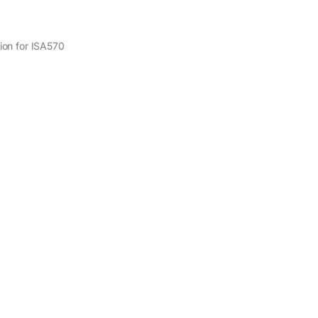
ion for ISA570