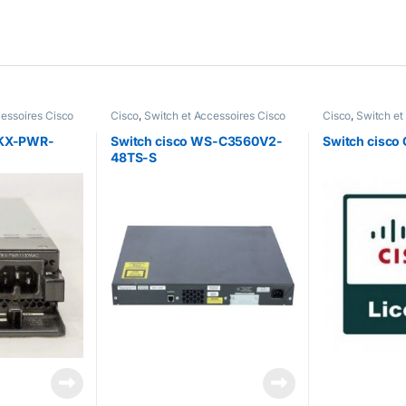
cessoires Cisco
Cisco
,
Switch et Accessoires Cisco
Cisco
,
Switch et
3KX-PWR-
Switch cisco WS-C3560V2-
Switch cisco
48TS-S