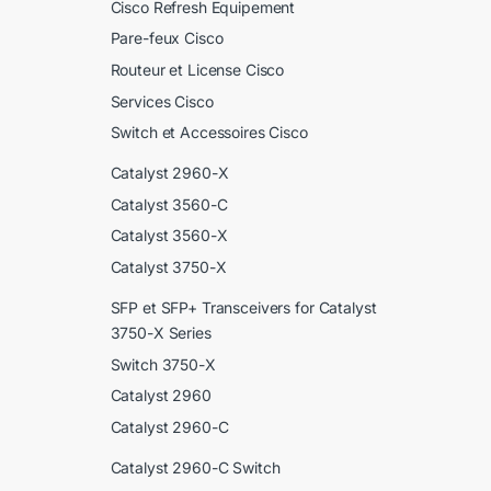
Cisco Refresh Equipement
Pare-feux Cisco
Routeur et License Cisco
Services Cisco
Switch et Accessoires Cisco
Catalyst 2960-X
Catalyst 3560-C
Catalyst 3560-X
Catalyst 3750-X
SFP et SFP+ Transceivers for Catalyst
3750-X Series
Switch 3750-X
Catalyst 2960
Catalyst 2960-C
Catalyst 2960-C Switch