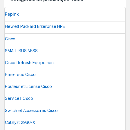
Peplink
Hewlett Packard Enterprise HPE
Cisco
SMALL BUSINESS
Cisco Refresh Equipement
Pare-feux Cisco
Routeur et License Cisco
Services Cisco
Switch et Accessoires Cisco
Catalyst 2960-X