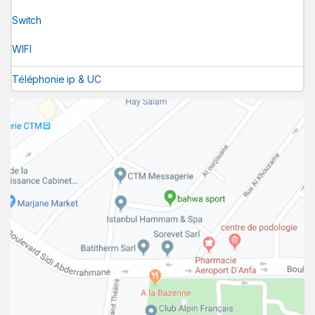
Switch
WIFI
Téléphonie ip & UC