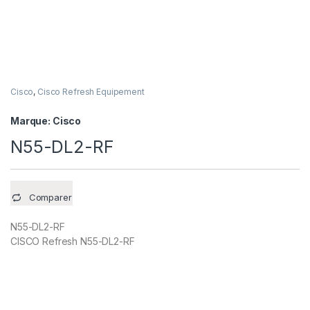
Cisco
,
Cisco Refresh Equipement
Marque:
Cisco
N55-DL2-RF
Comparer
N55-DL2-RF
CISCO Refresh N55-DL2-RF