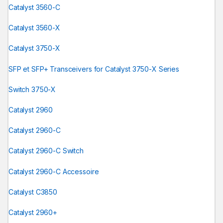
Catalyst 3560-C
Catalyst 3560-X
Catalyst 3750-X
SFP et SFP+ Transceivers for Catalyst 3750-X Series
Switch 3750-X
Catalyst 2960
Catalyst 2960-C
Catalyst 2960-C Switch
Catalyst 2960-C Accessoire
Catalyst C3850
Catalyst 2960+