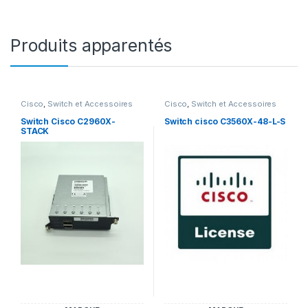
Produits apparentés
Cisco
,
Switch et Accessoires
Cisco
,
Switch et Accessoires
Cisco
Cisco
Switch Cisco C2960X-
Switch cisco C3560X-48-L-S
STACK