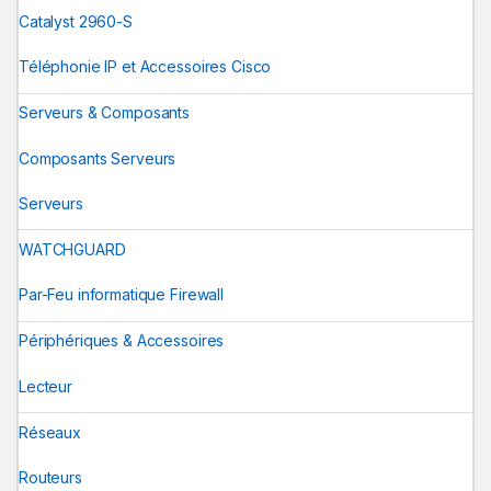
Catalyst 2960-S
Téléphonie IP et Accessoires Cisco
Serveurs & Composants
Composants Serveurs
Serveurs
WATCHGUARD
Par-Feu informatique Firewall
Périphériques & Accessoires
Lecteur
Réseaux
Routeurs