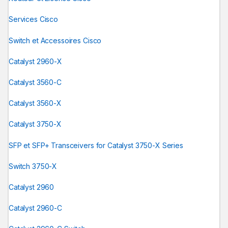
Services Cisco
Switch et Accessoires Cisco
Catalyst 2960-X
Catalyst 3560-C
Catalyst 3560-X
Catalyst 3750-X
SFP et SFP+ Transceivers for Catalyst 3750-X Series
Switch 3750-X
Catalyst 2960
Catalyst 2960-C