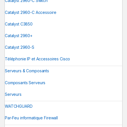
Catalyst 2960-C Switch
Catalyst 2960-C Accessoire
Catalyst C3850
Catalyst 2960+
Catalyst 2960-S
Téléphonie IP et Accessoires Cisco
Serveurs & Composants
Composants Serveurs
Serveurs
WATCHGUARD
Par-Feu informatique Firewall