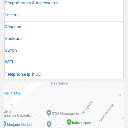
Périphériques & Accessoires
Lecteur
Réseaux
Routeurs
Switch
WIFI
Téléphonie ip & UC