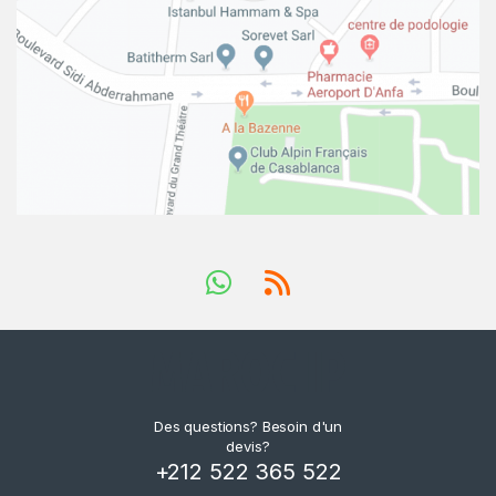
Des questions? Besoin d'un
devis?
+212 522 365 522