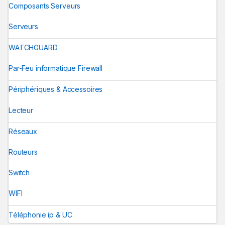
Composants Serveurs
Serveurs
WATCHGUARD
Par-Feu informatique Firewall
Périphériques & Accessoires
Lecteur
Réseaux
Routeurs
Switch
WIFI
Téléphonie ip & UC