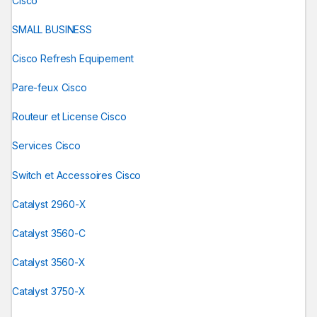
Cisco
SMALL BUSINESS
Cisco Refresh Equipement
Pare-feux Cisco
Routeur et License Cisco
Services Cisco
Switch et Accessoires Cisco
Catalyst 2960-X
Catalyst 3560-C
Catalyst 3560-X
Catalyst 3750-X