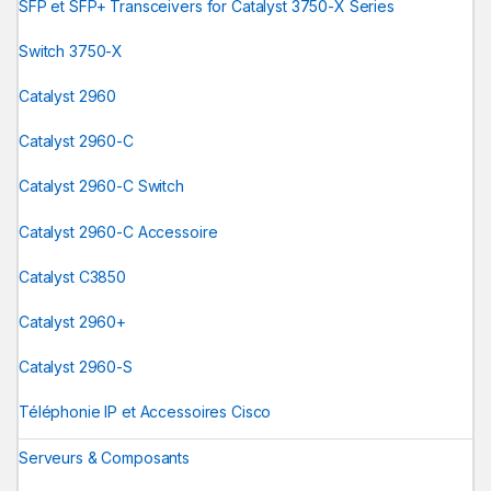
SFP et SFP+ Transceivers for Catalyst 3750-X Series
Switch 3750-X
Catalyst 2960
Catalyst 2960-C
Catalyst 2960-C Switch
Catalyst 2960-C Accessoire
Catalyst C3850
Catalyst 2960+
Catalyst 2960-S
Téléphonie IP et Accessoires Cisco
Serveurs & Composants