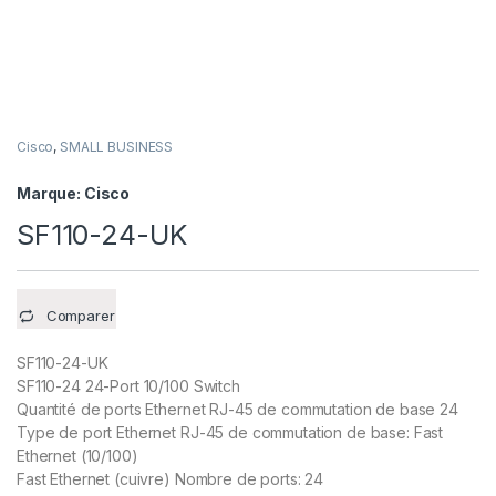
Cisco
,
SMALL BUSINESS
Marque:
Cisco
SF110-24-UK
Comparer
SF110-24-UK
SF110-24 24-Port 10/100 Switch
Quantité de ports Ethernet RJ-45 de commutation de base 24
Type de port Ethernet RJ-45 de commutation de base: Fast
Ethernet (10/100)
Fast Ethernet (cuivre) Nombre de ports: 24