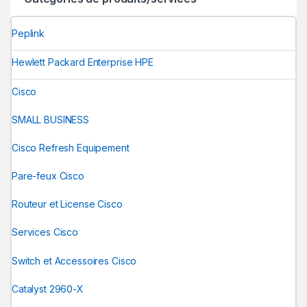
Peplink
Hewlett Packard Enterprise HPE
Cisco
SMALL BUSINESS
Cisco Refresh Equipement
Pare-feux Cisco
Routeur et License Cisco
Services Cisco
Switch et Accessoires Cisco
Catalyst 2960-X