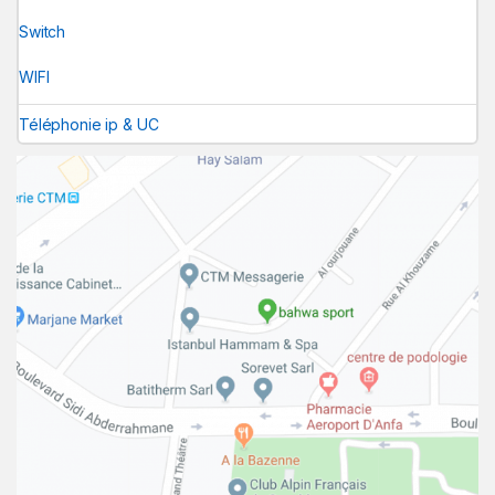
Switch
WIFI
Téléphonie ip & UC