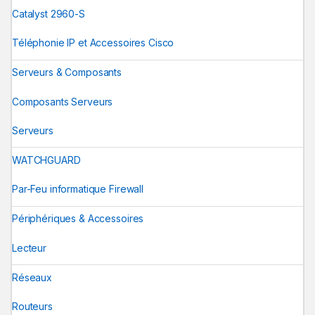
Catalyst 2960-S
Téléphonie IP et Accessoires Cisco
Serveurs & Composants
Composants Serveurs
Serveurs
WATCHGUARD
Par-Feu informatique Firewall
Périphériques & Accessoires
Lecteur
Réseaux
Routeurs