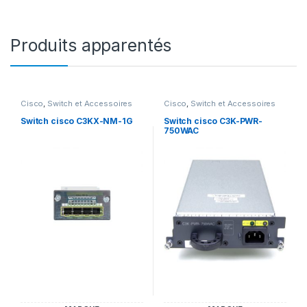
Produits apparentés
Cisco
,
Switch et Accessoires
Cisco
,
Switch et Accessoires
Cisco
Cisco
Switch cisco C3KX-NM-1G
Switch cisco C3K-PWR-
750WAC