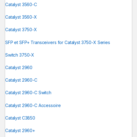
Catalyst 3560-C
Catalyst 3560-X
Catalyst 3750-X
SFP et SFP+ Transceivers for Catalyst 3750-X Series
Switch 3750-X
Catalyst 2960
Catalyst 2960-C
Catalyst 2960-C Switch
Catalyst 2960-C Accessoire
Catalyst C3850
Catalyst 2960+