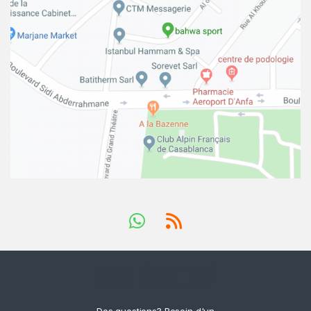
Des questions? Besoin d'un