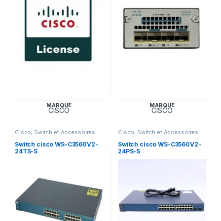
MARQUE
MARQUE
CISCO
CISCO
Cisco
,
Switch et Accessoires
Cisco
,
Switch et Accessoires
Cisco
Cisco
Switch cisco WS-C3560V2-
Switch cisco WS-C3560V2-
24TS-S
24PS-S