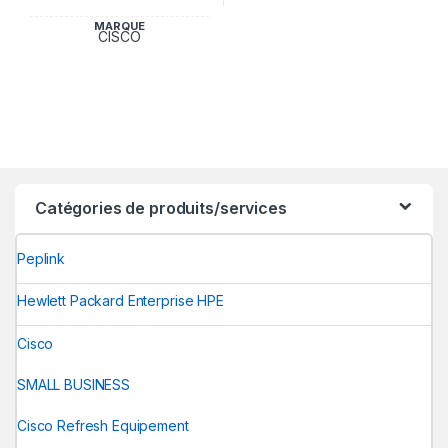
MARQUE
CISCO
Catégories de produits/services
Peplink
Hewlett Packard Enterprise HPE
Cisco
SMALL BUSINESS
Cisco Refresh Equipement