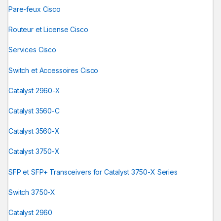
Pare-feux Cisco
Routeur et License Cisco
Services Cisco
Switch et Accessoires Cisco
Catalyst 2960-X
Catalyst 3560-C
Catalyst 3560-X
Catalyst 3750-X
SFP et SFP+ Transceivers for Catalyst 3750-X Series
Switch 3750-X
Catalyst 2960