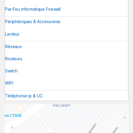
Par-Feu informatique Firewall
Périphériques & Accessoires
Lecteur
Réseaux
Routeurs
Switch
WIFI
Téléphonie ip & UC