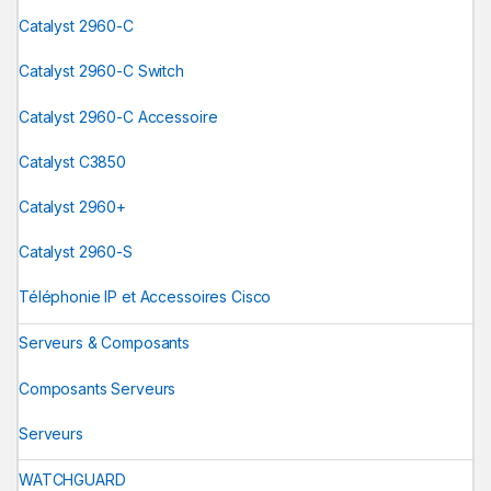
Catalyst 2960-C
Catalyst 2960-C Switch
Catalyst 2960-C Accessoire
Catalyst C3850
Catalyst 2960+
Catalyst 2960-S
Téléphonie IP et Accessoires Cisco
Serveurs & Composants
Composants Serveurs
Serveurs
WATCHGUARD