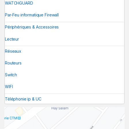
WATCHGUARD
Par-Feu informatique Firewall
Périphériques & Accessoires
Lecteur
Réseaux
Routeurs
Switch
WIFI
Téléphonie ip & UC