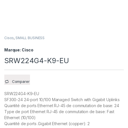
Cisco
,
SMALL BUSINESS
Marque:
Cisco
SRW224G4-K9-EU
Comparer
SRW224G4-K9-EU
SF300-24 24-port 10/100 Managed Switch with Gigabit Uplinks
Quantité de ports Ethernet RJ-45 de commutation de base: 24
Type de port Ethernet RJ-45 de commutation de base: Fast
Ethernet (10/100)
Quantité de ports .Gigabit Ethernet (copper): 2