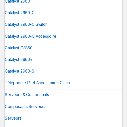
Catalyst 2960
Catalyst 2960-C
Catalyst 2960-C Switch
Catalyst 2960-C Accessoire
Catalyst C3850
Catalyst 2960+
Catalyst 2960-S
Téléphonie IP et Accessoires Cisco
Serveurs & Composants
Composants Serveurs
Serveurs