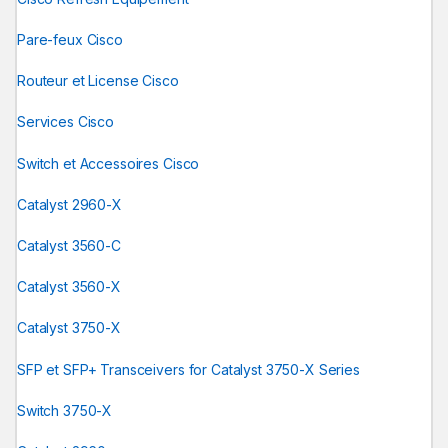
Pare-feux Cisco
Routeur et License Cisco
Services Cisco
Switch et Accessoires Cisco
Catalyst 2960-X
Catalyst 3560-C
Catalyst 3560-X
Catalyst 3750-X
SFP et SFP+ Transceivers for Catalyst 3750-X Series
Switch 3750-X