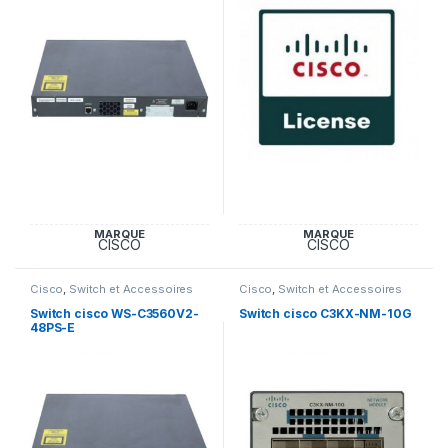
MARQUE
MARQUE
CISCO
CISCO
Cisco
,
Switch et Accessoires
Cisco
,
Switch et Accessoires
Cisco
Cisco
Switch cisco WS-C3560V2-
Switch cisco C3KX-NM-10G
48PS-E